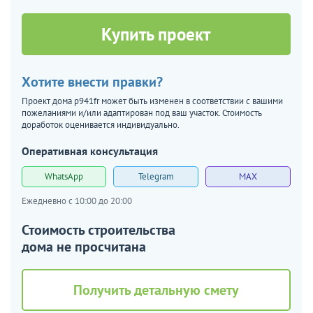
Купить проект
Хотите внести правки?
Проект дома p941fr может быть изменен в соответствии с вашими
пожеланиями и/или адаптирован под ваш участок. Стоимость
доработок оценивается индивидуально.
Оперативная консультация
WhatsApp
Telegram
MAX
Ежедневно с 10:00 до 20:00
Стоимость строительства
дома не просчитана
Получить детальную смету