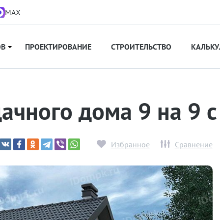
MAX
ОВ
ПРОЕКТИРОВАНИЕ
СТРОИТЕЛЬСТВО
КАЛЬКУ
дачного дома 9 на 9 
Избранное
Сравнение