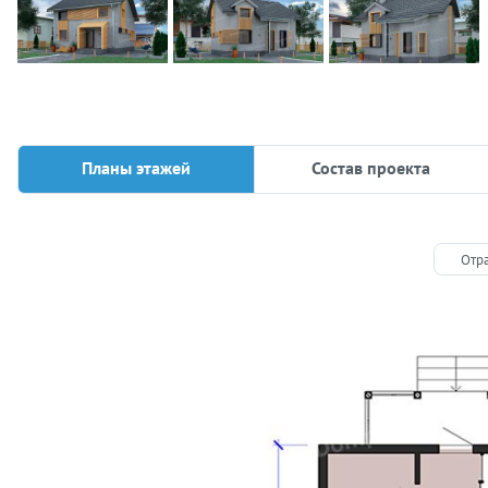
Планы этажей
Состав проекта