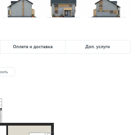
Оплата и доставка
Доп. услуги