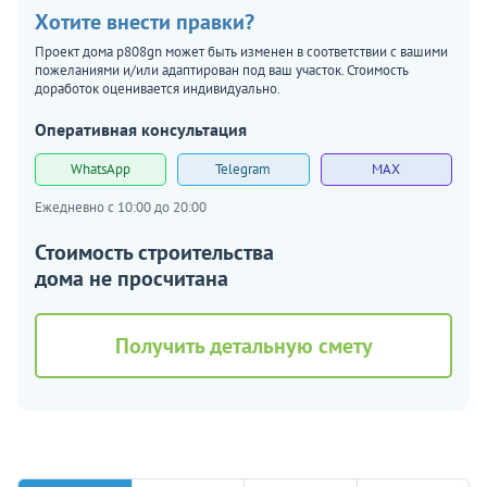
Хотите внести правки?
Проект дома p808gn может быть изменен в соответствии с вашими
пожеланиями и/или адаптирован под ваш участок. Стоимость
доработок оценивается индивидуально.
Оперативная консультация
WhatsApp
Telegram
MAX
Ежедневно с 10:00 до 20:00
Стоимость строительства
дома не просчитана
Получить детальную смету