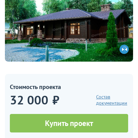
Стоимость проекта
32 000
₽
Состав
документации
Купить проект