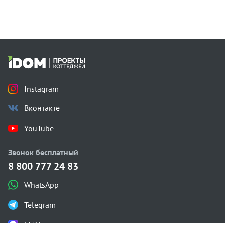
Instagram
Вконтакте
YouTube
Звонок бесплатный
8 800 777 24 83
WhatsApp
Telegram
MAX