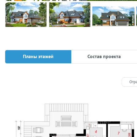
Планы этажей
Состав проекта