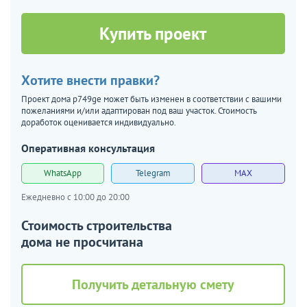
Купить проект
Хотите внести правки?
Проект дома p749ge может быть изменен в соответствии с вашими
пожеланиями и/или адаптирован под ваш участок. Стоимость
доработок оценивается индивидуально.
Оперативная консультация
WhatsApp
Telegram
MAX
Ежедневно с 10:00 до 20:00
Стоимость строительства
дома не просчитана
Получить детальную смету