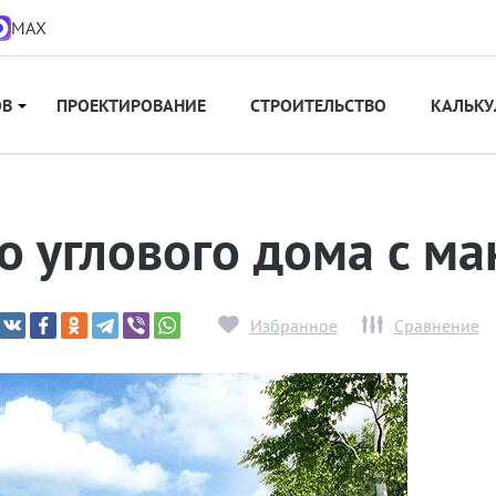
MAX
ОВ
ПРОЕКТИРОВАНИЕ
СТРОИТЕЛЬСТВО
КАЛЬКУ
о углового дома с м
Избранное
Сравнение