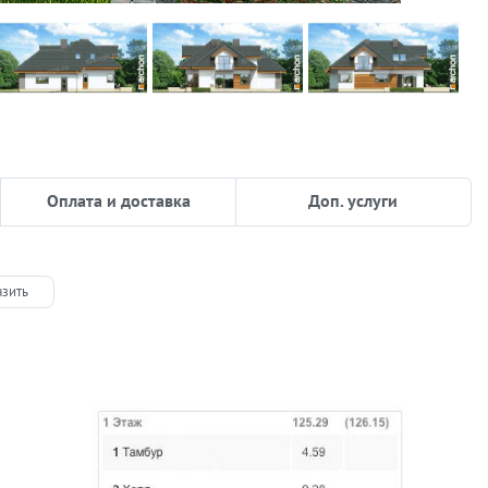
Оплата и доставка
Доп. услуги