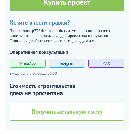
Купить проект
Хотите внести правки?
Проект дома p732kbe может быть изменен в соответствии с
вашими пожеланиями и/или адаптирован под ваш участок.
Стоимость доработок оценивается индивидуально.
Оперативная консультация
WhatsApp
Telegram
MAX
Ежедневно с 10:00 до 20:00
Стоимость строительства
дома не просчитана
Получить детальную смету