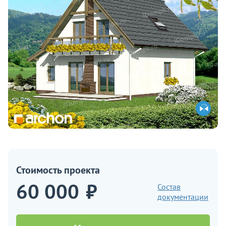
Стоимость проекта
60 000
₽
Состав
документации