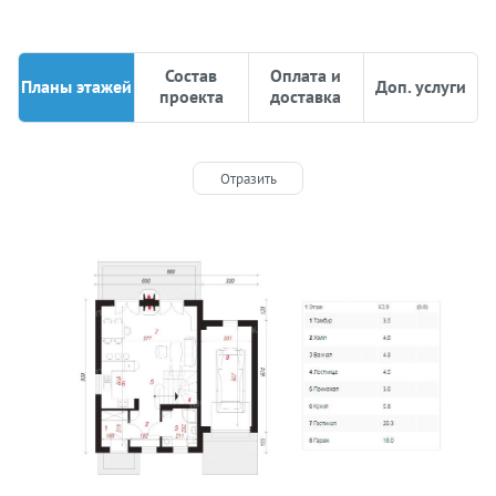
Состав
Оплата и
Планы этажей
Доп. услуги
проекта
доставка