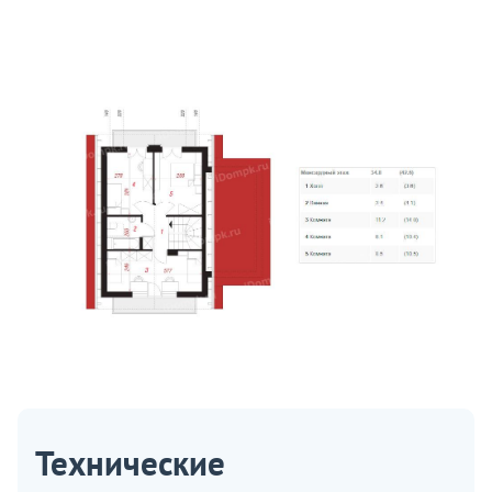
Технические