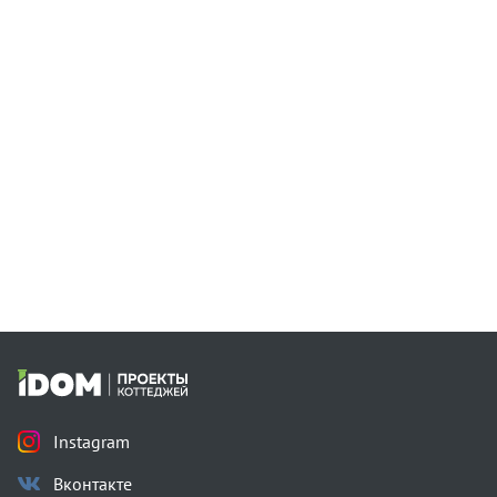
Instagram
Вконтакте