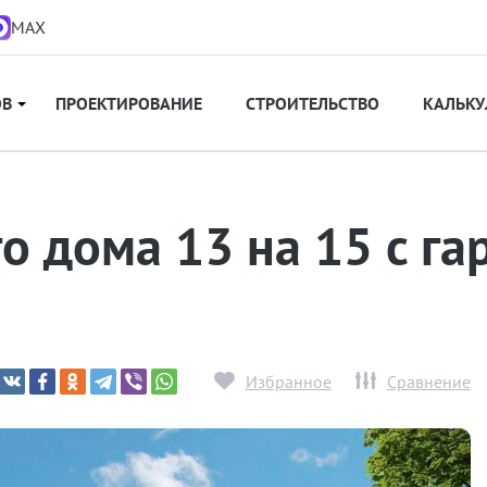
MAX
ОВ
ПРОЕКТИРОВАНИЕ
СТРОИТЕЛЬСТВО
КАЛЬКУ
о дома 13 на 15 с га
Избранное
Сравнение