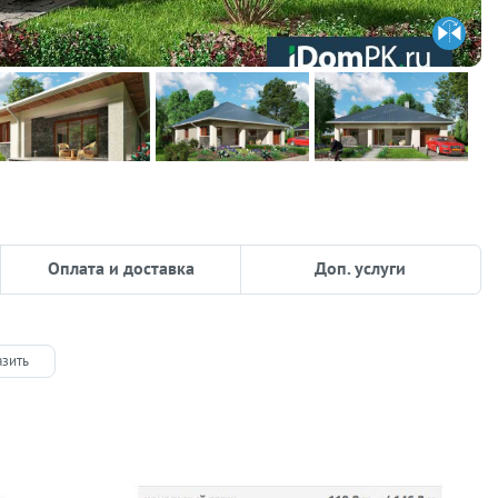
Оплата и доставка
Доп. услуги