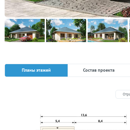
Планы этажей
Состав проекта