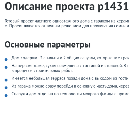
Описание проекта p1431
Готовый проект частного одноэтажного дома с гаражом из керам
м. Проект является отличным решением для проживания семьи из
Основные параметры
Дом содержит 3 спальни и 2 общих санузла, которые все гра
На первом этаже, кухня совмещена с гостиной и столовой. В 
в процессе строительных работ.
Имеется небольшая терраса позади дома с выходом из гости
Из гаража можно сразу перейди в основную часть дома, чер
Снаружи дом отделан по технологии мокрого фасада с приме