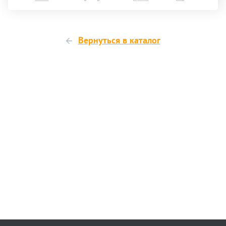
Вернуться в каталог