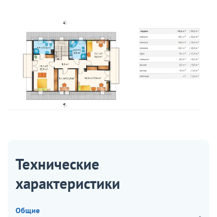
Технические
характеристики
Общие