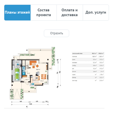
Состав
Оплата и
Планы этажей
Доп. услуги
проекта
доставка