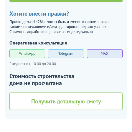
Хотите внести правки?
Проект дома p1428ke может быть изменен в соответствии с
вашими пожеланиями и/или адаптирован под ваш участок.
Стоимость доработок оценивается индивидуально.
Оперативная консультация
WhatsApp
Telegram
MAX
Ежедневно с 10:00 до 20:00
Стоимость строительства
дома не просчитана
Получить детальную смету