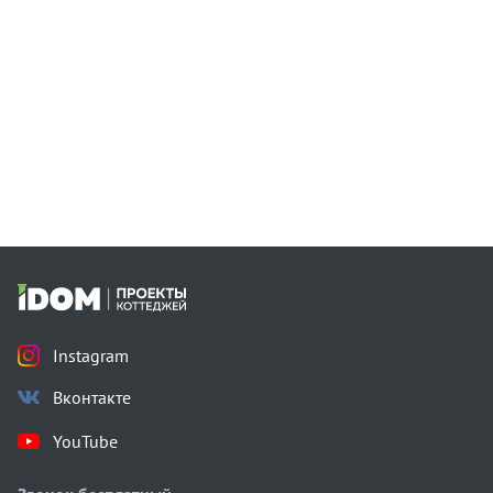
Instagram
Вконтакте
YouTube