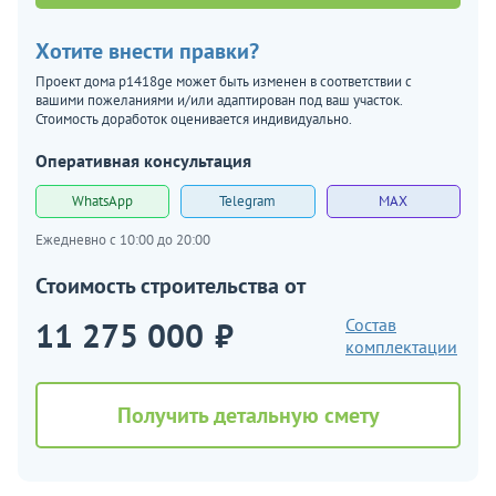
Хотите внести правки?
Проект дома p1418ge может быть изменен в соответствии с
вашими пожеланиями и/или адаптирован под ваш участок.
Стоимость доработок оценивается индивидуально.
Оперативная консультация
WhatsApp
Telegram
MAX
Ежедневно с 10:00 до 20:00
Стоимость строительства от
11 275 000
₽
Состав
комплектации
Получить детальную смету