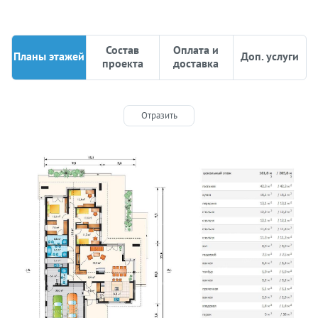
Состав
Оплата и
Планы этажей
Доп. услуги
проекта
доставка