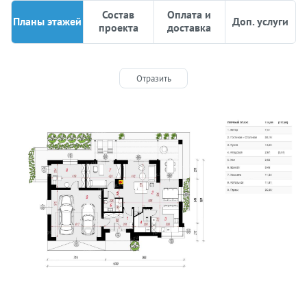
Состав
Оплата и
Планы этажей
Доп. услуги
проекта
доставка