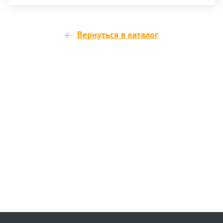
Вернуться в каталог