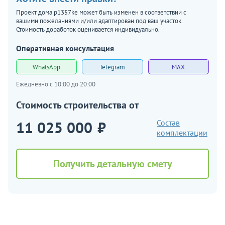
Проект дома p1357ke может быть изменен в соответствии с
вашими пожеланиями и/или адаптирован под ваш участок.
Стоимость доработок оценивается индивидуально.
Оперативная консультация
WhatsApp
Telegram
MAX
Ежедневно с 10:00 до 20:00
Стоимость строительства от
11 025 000
₽
Состав
комплектации
Получить детальную смету