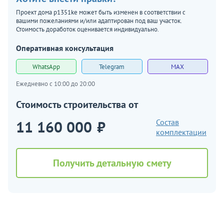
Проект дома p1351ke может быть изменен в соответствии с
вашими пожеланиями и/или адаптирован под ваш участок.
Стоимость доработок оценивается индивидуально.
Оперативная консультация
WhatsApp
Telegram
MAX
Ежедневно с 10:00 до 20:00
Стоимость строительства от
11 160 000
₽
Состав
комплектации
Получить детальную смету