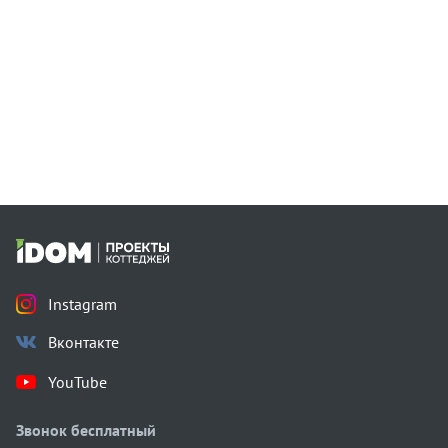
Instagram
Вконтакте
YouTube
Звонок бесплатный