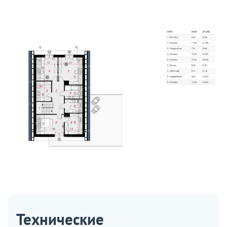
Технические