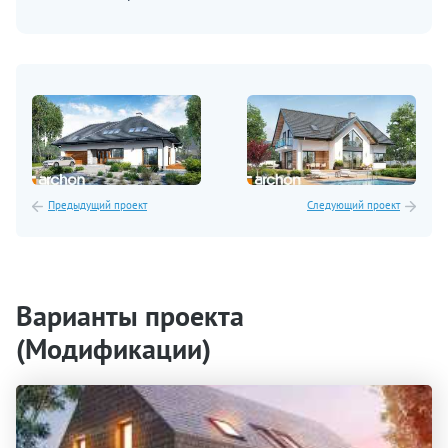
Предыдущий проект
Следующий проект
Варианты проекта
(Модификации)