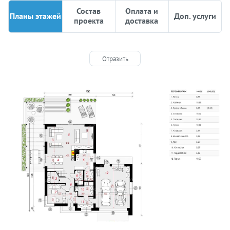
Состав
Оплата и
Планы этажей
Доп. услуги
проекта
доставка