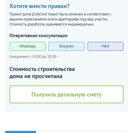
Хотите внести правки?
Проект дома p1065wb может быть изменен в соответствии с
вашими пожеланиями и/или адаптирован под ваш участок.
Стоимость доработок оценивается индивидуально.
Оперативная консультация
WhatsApp
Telegram
MAX
Ежедневно с 10:00 до 20:00
Стоимость строительства
дома не просчитана
Получить детальную смету