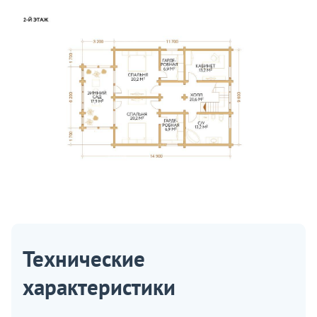
Технические
характеристики