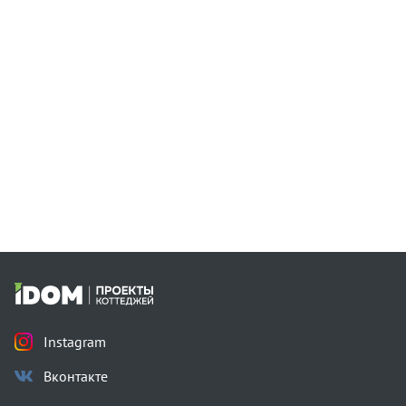
Instagram
Вконтакте