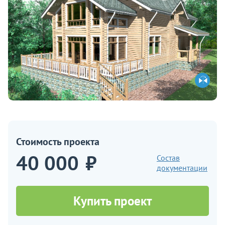
Стоимость проекта
40 000
₽
Состав
документации
Купить проект