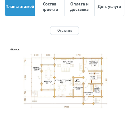
Состав
Оплата и
Планы этажей
Доп. услуги
проекта
доставка