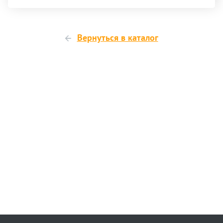
Вернуться в каталог