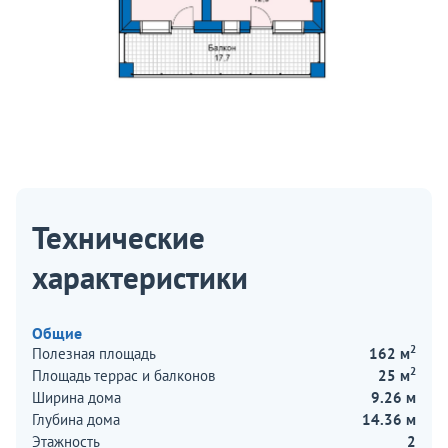
Технические
характеристики
Общие
2
Полезная площадь
162 м
2
Площадь террас и балконов
25 м
Ширина дома
9.26 м
Глубина дома
14.36 м
Этажность
2