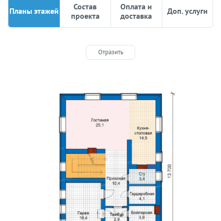
Состав
Оплата и
Планы этажей
Доп. услуги
проекта
доставка