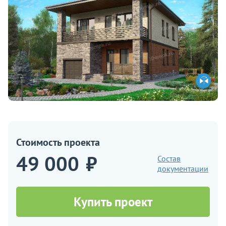
Стоимость проекта
49 000
₽
Состав
документации
Купить проект