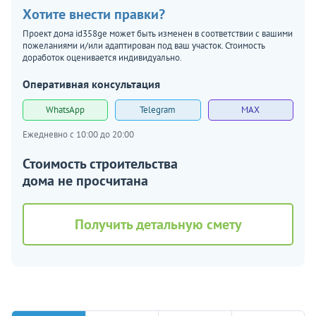
Хотите внести правки?
Проект дома id358ge может быть изменен в соответствии с вашими
пожеланиями и/или адаптирован под ваш участок. Стоимость
доработок оценивается индивидуально.
Оперативная консультация
WhatsApp
Telegram
MAX
Ежедневно с 10:00 до 20:00
Стоимость строительства
дома не просчитана
Получить детальную смету