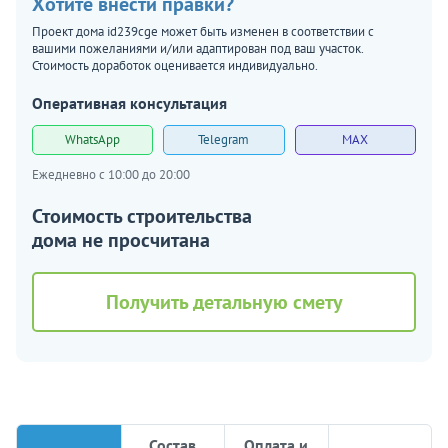
Хотите внести правки?
Проект дома id239cge может быть изменен в соответствии с
вашими пожеланиями и/или адаптирован под ваш участок.
Стоимость доработок оценивается индивидуально.
Оперативная консультация
WhatsApp
Telegram
MAX
Ежедневно с 10:00 до 20:00
Стоимость строительства
дома не просчитана
Получить детальную смету
Состав
Оплата и