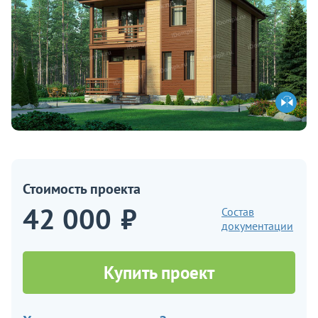
Стоимость проекта
42 000
₽
Состав
документации
Купить проект