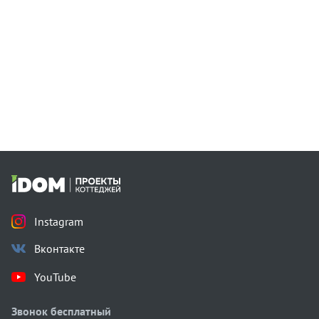
Instagram
Вконтакте
YouTube
Звонок бесплатный