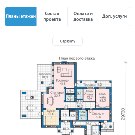
Состав
Оплата и
Планы этажей
Доп. услуги
проекта
доставка