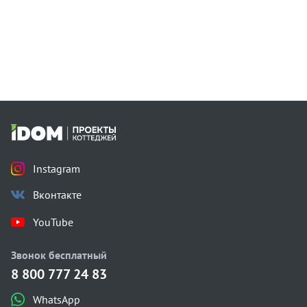
Instagram
Вконтакте
YouTube
Звонок бесплатный
8 800 777 24 83
WhatsApp