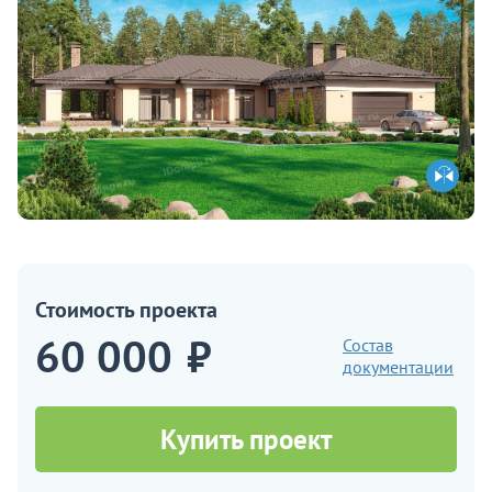
Стоимость проекта
60 000
₽
Состав
документации
Купить проект