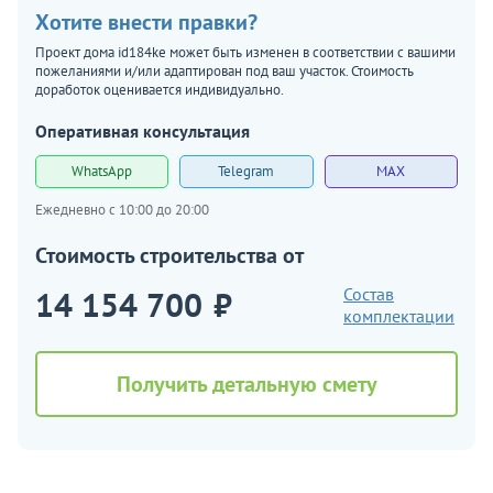
Хотите внести правки?
Проект дома id184ke может быть изменен в соответствии с вашими
пожеланиями и/или адаптирован под ваш участок. Стоимость
доработок оценивается индивидуально.
Оперативная консультация
WhatsApp
Telegram
MAX
Ежедневно с 10:00 до 20:00
Стоимость строительства от
14 154 700
₽
Состав
комплектации
Получить детальную смету