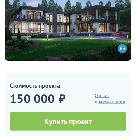
Стоимость проекта
150 000
₽
Состав
документации
Купить проект