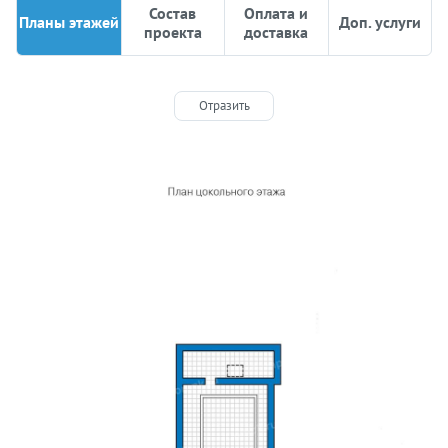
Состав
Оплата и
Планы этажей
Доп. услуги
проекта
доставка