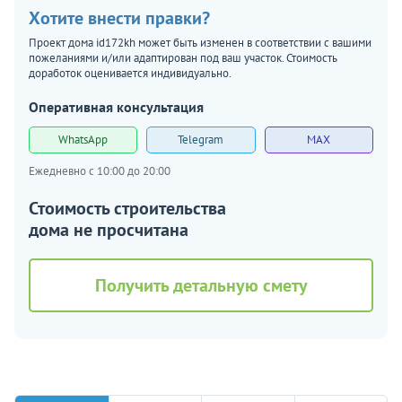
Хотите внести правки?
Проект дома id172kh может быть изменен в соответствии с вашими
пожеланиями и/или адаптирован под ваш участок. Стоимость
доработок оценивается индивидуально.
Оперативная консультация
WhatsApp
Telegram
MAX
Ежедневно с 10:00 до 20:00
Стоимость строительства
дома не просчитана
Получить детальную смету