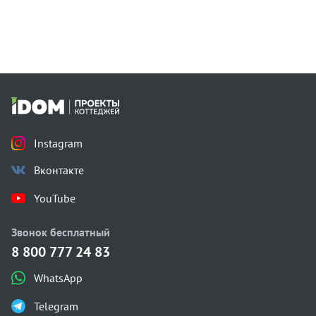
Instagram
Вконтакте
YouTube
Звонок бесплатный
8 800 777 24 83
WhatsApp
Telegram