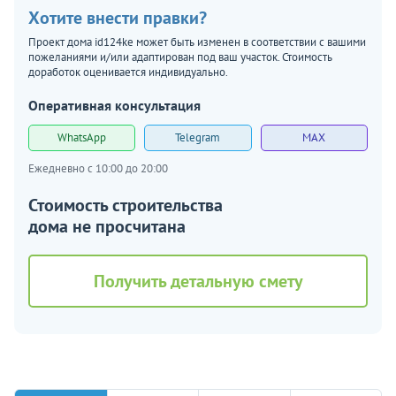
Хотите внести правки?
Проект дома id124ke может быть изменен в соответствии с вашими
пожеланиями и/или адаптирован под ваш участок. Стоимость
доработок оценивается индивидуально.
Оперативная консультация
WhatsApp
Telegram
MAX
Ежедневно с 10:00 до 20:00
Стоимость строительства
дома не просчитана
Получить детальную смету