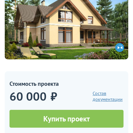
Стоимость проекта
60 000
₽
Состав
документации
Купить проект