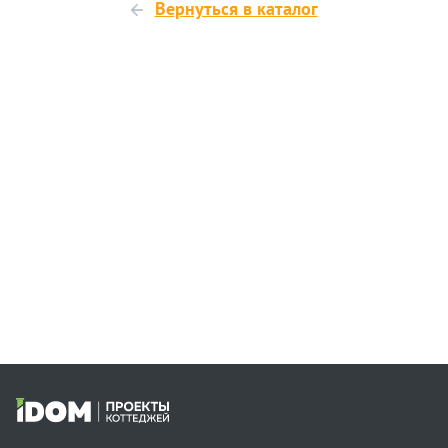
Вернуться в каталог