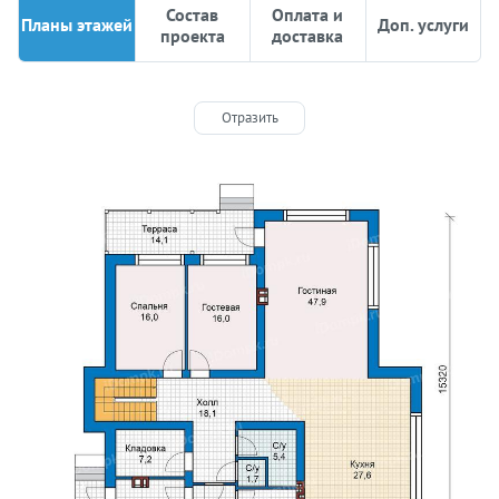
Состав
Оплата и
Планы этажей
Доп. услуги
проекта
доставка