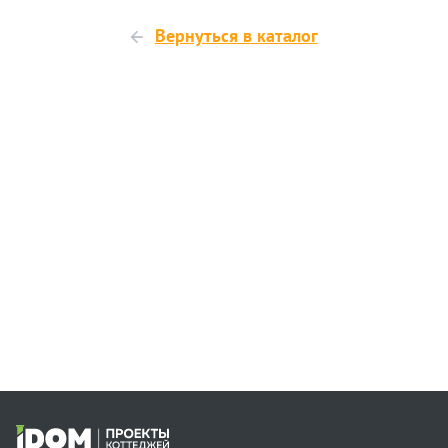
Вернуться в каталог