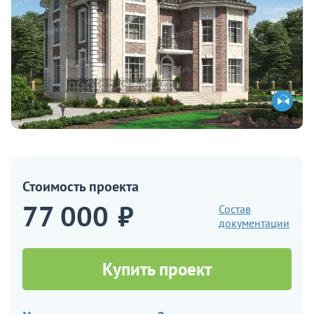
Стоимость проекта
77 000
₽
Состав
документации
Купить проект