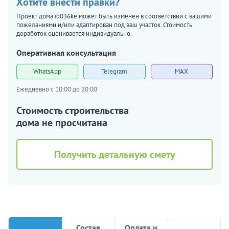
Хотите внести правки?
Проект дома id036ke может быть изменен в соответствии с вашими
пожеланиями и/или адаптирован под ваш участок. Стоимость
доработок оценивается индивидуально.
Оперативная консультация
WhatsApp
Telegram
MAX
Ежедневно с 10:00 до 20:00
Стоимость строительства
дома не просчитана
Получить детальную смету
Состав
Оплата и