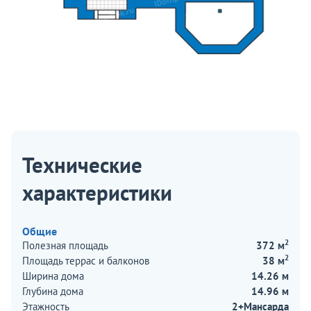
Технические
характеристики
Общие
2
Полезная площадь
372 м
2
Площадь террас и балконов
38 м
Ширина дома
14.26 м
Глубина дома
14.96 м
Этажность
2+Мансарда