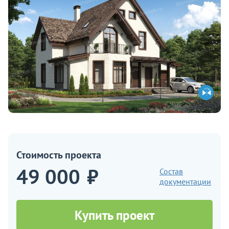
Стоимость проекта
49 000
₽
Состав
документации
Купить проект