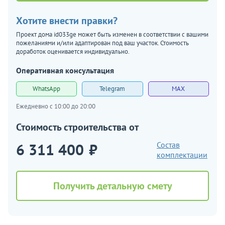
Хотите внести правки?
Проект дома id033ge может быть изменен в соответствии с вашими
пожеланиями и/или адаптирован под ваш участок. Стоимость
доработок оценивается индивидуально.
Оперативная консультация
WhatsApp
Telegram
MAX
Ежедневно с 10:00 до 20:00
Стоимость строительства от
6 311 400
₽
Состав
комплектации
Получить детальную смету