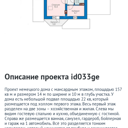
Описание проекта id033ge
Проект немецкого дома с мансардным этажом, площадью 157
кв м и размером 14 м по ширине и 10 м в глубь участка. У
дома есть небольшой подвал площадью 22 кв, который
размещается под холлом первого этажа. Весь первый этаж
разделен на две зоны – хозяйственная и жилая. Слева мы
видим гостевую спальню и кухню, объединенную с гостиной.
Справа же размещается ванная, санузел, гардероб, бойлерная
и гараж на 1 автомобиль. Всё это разделяется тонким